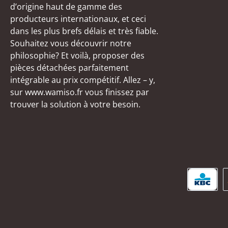
d’origine haut de gamme des
producteurs internationaux, et ceci
dans les plus brefs délais et très fiable.
Souhaitez vous découvrir notre
philosophie? Et voilà, proposer des
pièces détachées parfaitement
intégrable au prix compétitif. Allez – y,
sur www.wamiso.fr vous finissez par
trouver la solution à votre besoin.
KBC/C