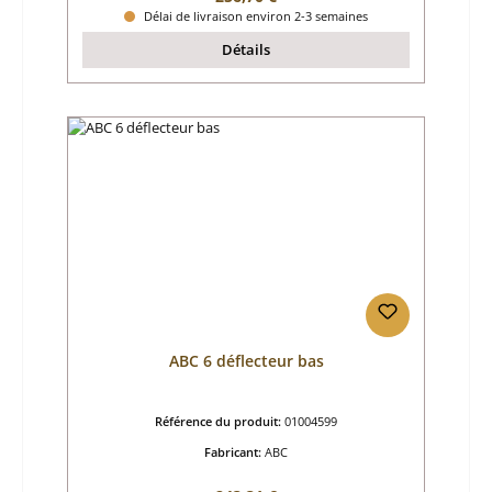
Délai de livraison environ 2-3 semaines
Détails
ABC 6 déflecteur bas
Référence du produit:
01004599
Fabricant:
ABC