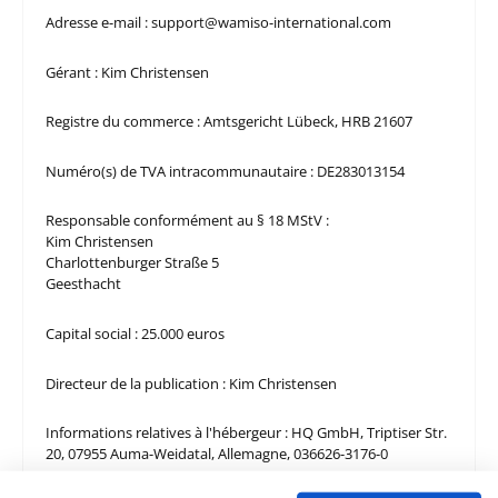
Adresse e-mail : support@wamiso-international.com
Gérant : Kim Christensen
Registre du commerce : Amtsgericht Lübeck, HRB 21607
Numéro(s) de TVA intracommunautaire : DE283013154
Responsable conformément au § 18 MStV :
Kim Christensen
Charlottenburger Straße 5
Geesthacht
Capital social : 25.000 euros
Directeur de la publication : Kim Christensen
Informations relatives à l'hébergeur : HQ GmbH, Triptiser Str.
20, 07955 Auma-Weidatal, Allemagne, 036626-3176-0