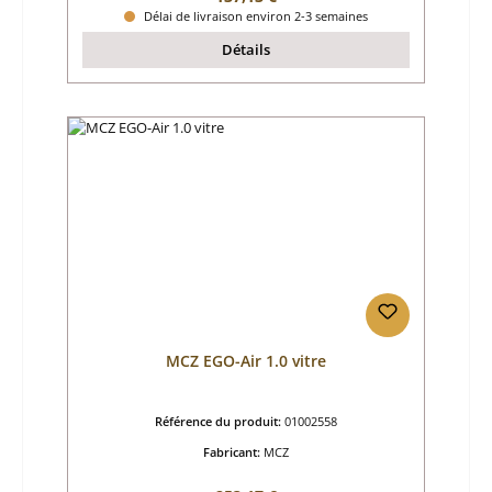
Délai de livraison environ 2-3 semaines
Détails
MCZ EGO-Air 1.0 vitre
Référence du produit:
01002558
Fabricant:
MCZ