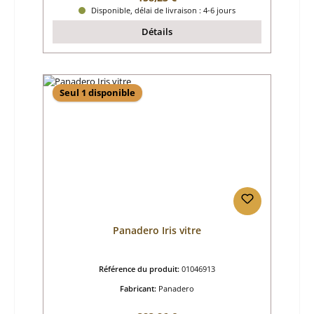
Disponible, délai de livraison : 4-6 jours
Détails
Seul 1 disponible
Panadero Iris vitre
Référence du produit:
01046913
Fabricant:
Panadero