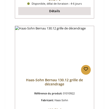
Disponible, délai de livraison : 4-6 jours
Détails
Haas-Sohn Bernau 130.12 grille de
décendrage
Référence du produit:
01010922
Fabricant:
Haas-Sohn