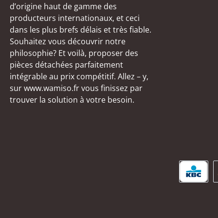
d’origine haut de gamme des
producteurs internationaux, et ceci
dans les plus brefs délais et très fiable.
Souhaitez vous découvrir notre
philosophie? Et voilà, proposer des
pièces détachées parfaitement
intégrable au prix compétitif. Allez – y,
sur www.wamiso.fr vous finissez par
trouver la solution à votre besoin.
KBC/C