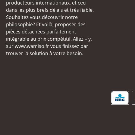
producteurs internationaux, et ceci
dans les plus brefs délais et très fiable.
Souhaitez vous découvrir notre
philosophie? Et voilà, proposer des
pièces détachées parfaitement
intégrable au prix compétitif. Allez – y,
sur www.wamiso.fr vous finissez par
trouver la solution à votre besoin.
KBC/C