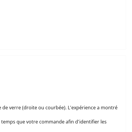
que de verre (droite ou courbée). L'expérience a montré
e temps que votre commande afin d'identifier les