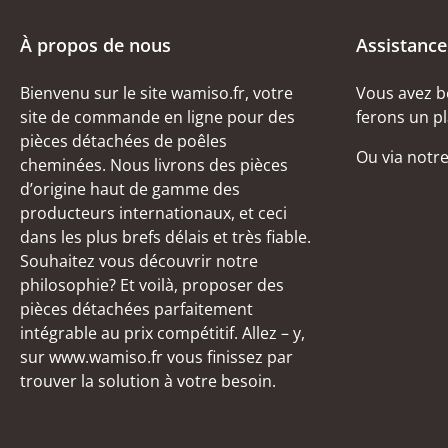
À propos de nous
Assistance
Bienvenu sur le site wamiso.fr, votre
Vous avez b
site de commande en ligne pour des
ferons un pl
pièces détachées de poêles
Ou via notr
cheminées. Nous livrons des pièces
d’origine haut de gamme des
producteurs internationaux, et ceci
dans les plus brefs délais et très fiable.
Souhaitez vous découvrir notre
philosophie? Et voilà, proposer des
pièces détachées parfaitement
intégrable au prix compétitif. Allez – y,
sur www.wamiso.fr vous finissez par
trouver la solution à votre besoin.