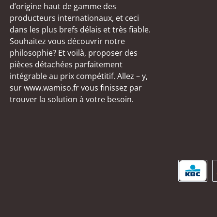
d’origine haut de gamme des
producteurs internationaux, et ceci
dans les plus brefs délais et très fiable.
Souhaitez vous découvrir notre
philosophie? Et voilà, proposer des
pièces détachées parfaitement
intégrable au prix compétitif. Allez – y,
sur www.wamiso.fr vous finissez par
trouver la solution à votre besoin.
KBC/C