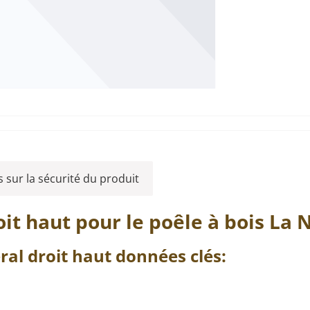
 sur la sécurité du produit
oit
haut
pour le poêle à bois
La 
ral
droit
haut
données clés: