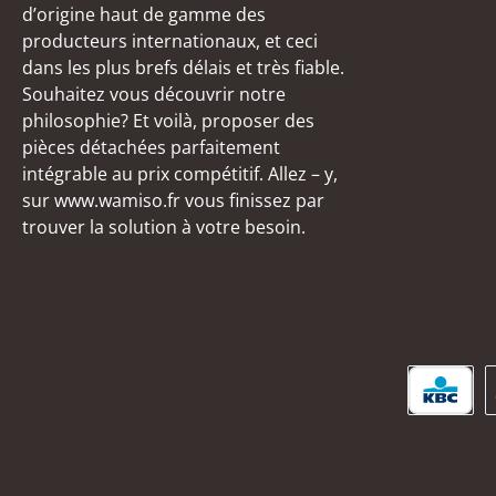
d’origine haut de gamme des
producteurs internationaux, et ceci
dans les plus brefs délais et très fiable.
Souhaitez vous découvrir notre
philosophie? Et voilà, proposer des
pièces détachées parfaitement
intégrable au prix compétitif. Allez – y,
sur www.wamiso.fr vous finissez par
trouver la solution à votre besoin.
KBC/C