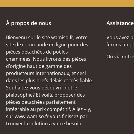
À propos de nous
Assistance
Bienvenu sur le site wamiso.fr, votre
Vous avez b
site de commande en ligne pour des
ferons un pl
pièces détachées de poêles
Ou via notr
cheminées. Nous livrons des pièces
d’origine haut de gamme des
producteurs internationaux, et ceci
dans les plus brefs délais et très fiable.
Souhaitez vous découvrir notre
philosophie? Et voilà, proposer des
pièces détachées parfaitement
intégrable au prix compétitif. Allez – y,
sur www.wamiso.fr vous finissez par
trouver la solution à votre besoin.