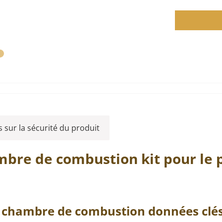
 sur la sécurité du produit
mbre de combustion
kit pour le
 chambre de combustion
données clés