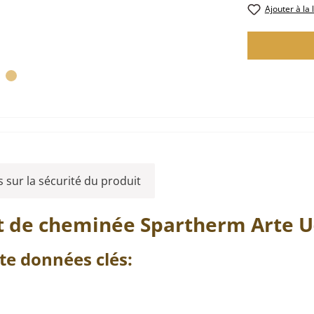
Ajouter à la 
 sur la sécurité du produit
rt de cheminée
Spartherm
Arte
U
te
données clés: