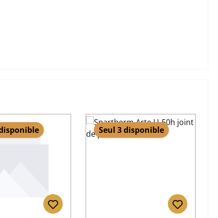
 disponible
Seul 3 disponible