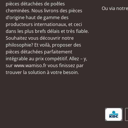
pièces détachées de poêles
Ou via notr
cheminées. Nous livrons des pièces
d’origine haut de gamme des
producteurs internationaux, et ceci
dans les plus brefs délais et très fiable.
Souhaitez vous découvrir notre
philosophie? Et voilà, proposer des
pièces détachées parfaitement
intégrable au prix compétitif. Allez – y,
sur www.wamiso.fr vous finissez par
trouver la solution à votre besoin.
KBC/C