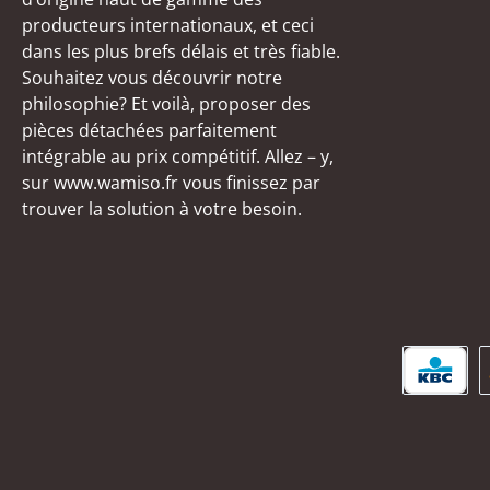
producteurs internationaux, et ceci
dans les plus brefs délais et très fiable.
Souhaitez vous découvrir notre
philosophie? Et voilà, proposer des
pièces détachées parfaitement
intégrable au prix compétitif. Allez – y,
sur www.wamiso.fr vous finissez par
trouver la solution à votre besoin.
KBC/C