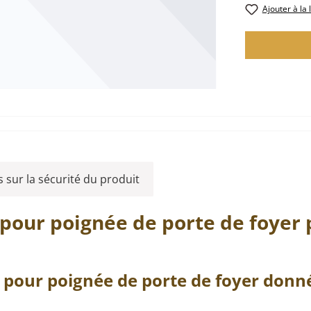
Ajouter à la 
 sur la sécurité du produit
pour poignée de porte de foyer 
pour
poignée de porte de foyer
donné