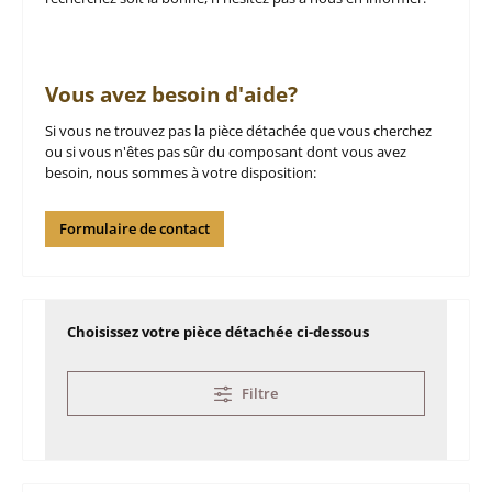
Vous avez besoin d'aide?
Si vous ne trouvez pas la pièce détachée que vous cherchez
ou si vous n'êtes pas sûr du composant dont vous avez
besoin, nous sommes à votre disposition:
Formulaire de contact
Choisissez votre pièce détachée ci-dessous
Filtre