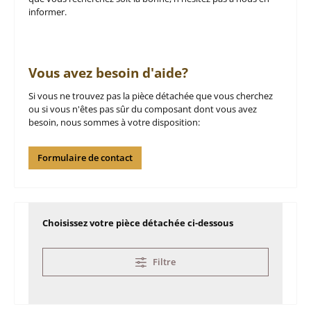
informer.
Vous avez besoin d'aide?
Si vous ne trouvez pas la pièce détachée que vous cherchez
ou si vous n'êtes pas sûr du composant dont vous avez
besoin, nous sommes à votre disposition:
Formulaire de contact
Choisissez votre pièce détachée ci-dessous
Filtre