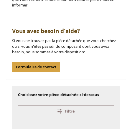
informer.
Vous avez besoin d'aide?
Si vous ne trouvez pas la pièce détachée que vous cherchez
ou si vous n'êtes pas sûr du composant dont vous avez
besoin, nous sommes à votre disposition:
Formulaire de contact
Choisissez votre pièce détachée ci-dessous
Filtre