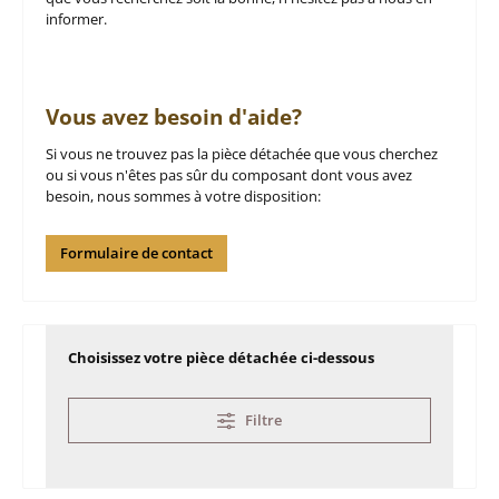
informer.
Vous avez besoin d'aide?
Si vous ne trouvez pas la pièce détachée que vous cherchez
ou si vous n'êtes pas sûr du composant dont vous avez
besoin, nous sommes à votre disposition:
Formulaire de contact
Choisissez votre pièce détachée ci-dessous
Filtre