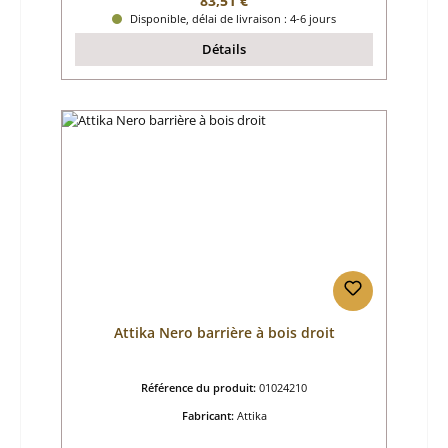
83,51 €
Disponible, délai de livraison : 4-6 jours
Détails
Attika Nero barrière à bois droit
Référence du produit:
01024210
Fabricant:
Attika