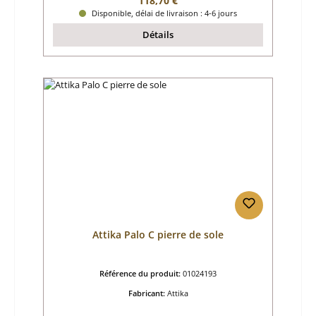
118,70 €
Disponible, délai de livraison : 4-6 jours
Détails
Attika Palo C pierre de sole
Référence du produit:
01024193
Fabricant:
Attika