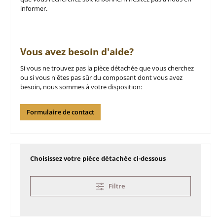
informer.
Vous avez besoin d'aide?
Si vous ne trouvez pas la pièce détachée que vous cherchez
ou si vous n'êtes pas sûr du composant dont vous avez
besoin, nous sommes à votre disposition:
Formulaire de contact
Choisissez votre pièce détachée ci-dessous
Filtre