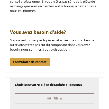
conseil professionnel. Si vous n'êtes pas sûr que la pièce de
rechange que vous recherchez soit la bonne, n'hésitez pas à
nous en informer.
Vous avez besoin d'aide?
Si vous ne trouvez pas la pièce détachée que vous cherchez
ou si vous n'êtes pas sûr du composant dont vous avez
besoin, nous sommes à votre disposition:
Formulaire de contact
Choisissez votre pièce détachée ci-dessous
Filtre