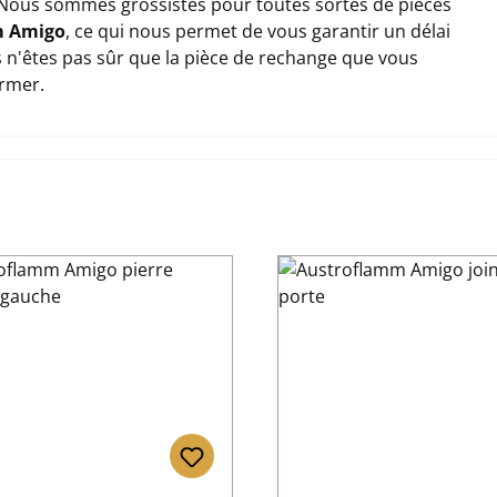
Nous sommes grossistes pour toutes sortes de pièces
m Amigo
, ce qui nous permet de vous garantir un délai
us n'êtes pas sûr que la pièce de rechange que vous
ormer.