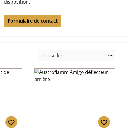
disposition:
Formulaire de contact