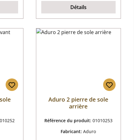
Détails
sole
Aduro 2 pierre de sole
arrière
010252
Référence du produit:
01010253
Fabricant:
Aduro