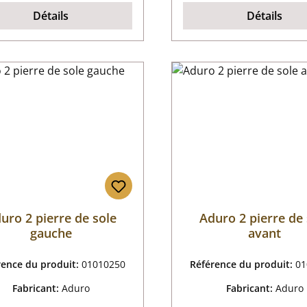
Détails
Détails
uro 2 pierre de sole
Aduro 2 pierre de 
gauche
avant
rence du produit:
01010250
Référence du produit:
01
Fabricant:
Aduro
Fabricant:
Aduro