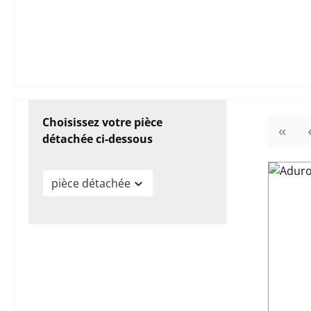
Choisissez votre pièce
détachée ci-dessous
pièce détachée