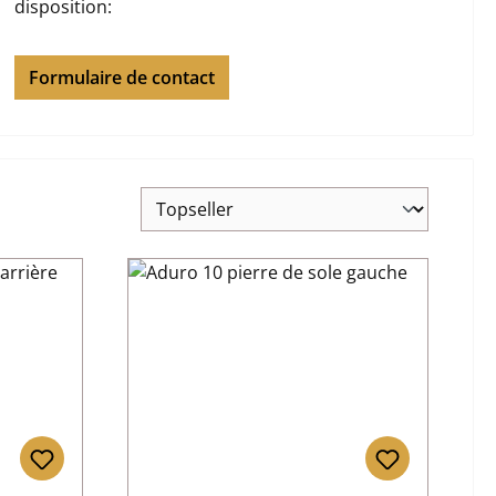
disposition:
Formulaire de contact