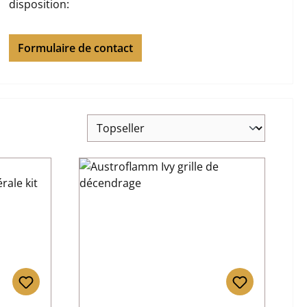
disposition:
Formulaire de contact