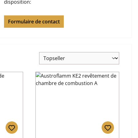
disposition:
Formulaire de contact