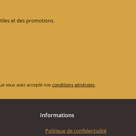
iles et des promotions.
ue vous avez accepté nos
conditions générales
.
Informations
Politique de confidentialité