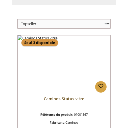
Seul 3 disponible
Caminos Status vitre
Référence du produit:
01001567
Fabricant:
Caminos