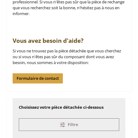
professionnel. Si vous n'êtes pas sûr que la pièce de rechange
que vous recherchez soit la bonne, n'hésitez pas à nous en
informer.
Vous avez besoin d'aide?
Si vous ne trouvez pas la pièce détachée que vous cherchez
ou si vous n'êtes pas sûr du composant dont vous avez
besoin, nous sommes à votre disposition:
Formulaire de contact
Choisissez votre pièce détachée ci-dessous
Filtre