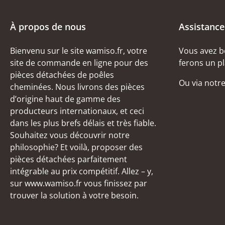
À propos de nous
Assistance
Bienvenu sur le site wamiso.fr, votre
Vous avez b
site de commande en ligne pour des
ferons un pl
pièces détachées de poêles
Ou via notr
cheminées. Nous livrons des pièces
d’origine haut de gamme des
producteurs internationaux, et ceci
dans les plus brefs délais et très fiable.
Souhaitez vous découvrir notre
philosophie? Et voilà, proposer des
pièces détachées parfaitement
intégrable au prix compétitif. Allez – y,
sur www.wamiso.fr vous finissez par
trouver la solution à votre besoin.