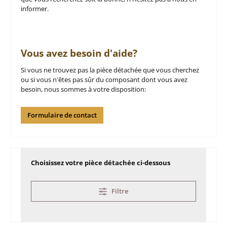
informer.
Vous avez besoin d'aide?
Si vous ne trouvez pas la pièce détachée que vous cherchez
ou si vous n'êtes pas sûr du composant dont vous avez
besoin, nous sommes à votre disposition:
Formulaire de contact
Choisissez votre pièce détachée ci-dessous
Filtre