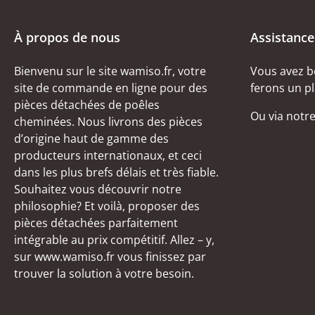
À propos de nous
Assistance
Bienvenu sur le site wamiso.fr, votre
Vous avez b
site de commande en ligne pour des
ferons un pl
pièces détachées de poêles
Ou via notr
cheminées. Nous livrons des pièces
d’origine haut de gamme des
producteurs internationaux, et ceci
dans les plus brefs délais et très fiable.
Souhaitez vous découvrir notre
philosophie? Et voilà, proposer des
pièces détachées parfaitement
intégrable au prix compétitif. Allez – y,
sur www.wamiso.fr vous finissez par
trouver la solution à votre besoin.