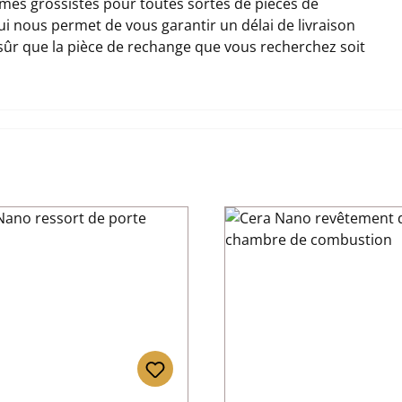
es grossistes pour toutes sortes de pièces de
qui nous permet de vous garantir un délai de livraison
 sûr que la pièce de rechange que vous recherchez soit