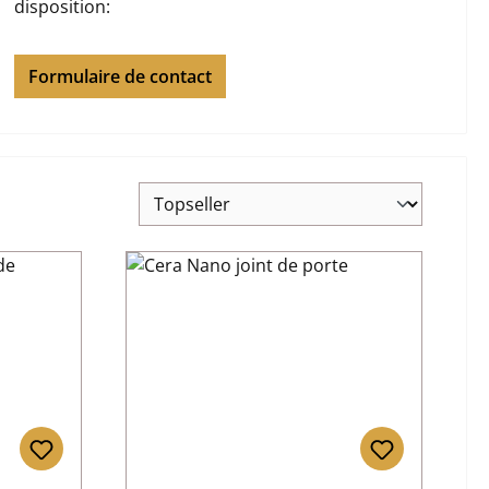
disposition:
Formulaire de contact