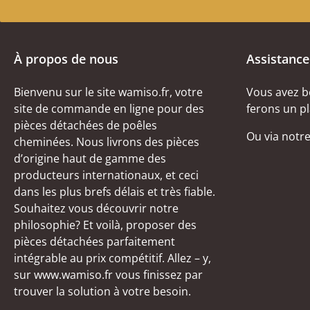
À propos de nous
Assistance
Bienvenu sur le site wamiso.fr, votre
Vous avez b
site de commande en ligne pour des
ferons un pl
pièces détachées de poêles
Ou via notr
cheminées. Nous livrons des pièces
d’origine haut de gamme des
producteurs internationaux, et ceci
dans les plus brefs délais et très fiable.
Souhaitez vous découvrir notre
philosophie? Et voilà, proposer des
pièces détachées parfaitement
intégrable au prix compétitif. Allez – y,
sur www.wamiso.fr vous finissez par
trouver la solution à votre besoin.