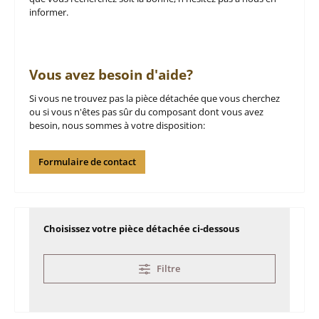
informer.
Vous avez besoin d'aide?
Si vous ne trouvez pas la pièce détachée que vous cherchez
ou si vous n'êtes pas sûr du composant dont vous avez
besoin, nous sommes à votre disposition:
Formulaire de contact
Choisissez votre pièce détachée ci-dessous
Filtre