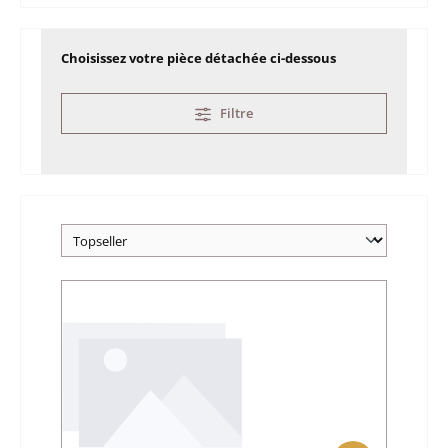
Choisissez votre pièce détachée ci-dessous
Filtre