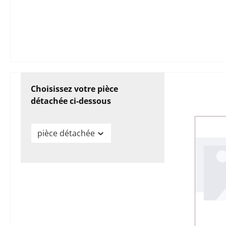
Choisissez votre pièce
détachée ci-dessous
pièce détachée