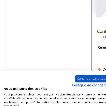
Cont
r
Réfé
Dé
Continuer sans acc
Politique de confident
Nous utilisons des cookies
Nous pouvons les placer pour analyser les données de nos visiteurs, améliore
site Web, afficher un contenu personnalisé et vous faire vivre une expérience
inoubliable. Pour plus d'informations sur les cookies que nous utilisons, ouvrez
paramètres.