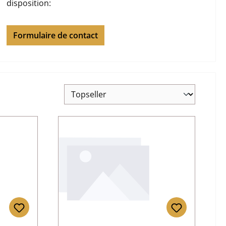
disposition:
Formulaire de contact