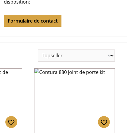
disposition:
Formulaire de contact