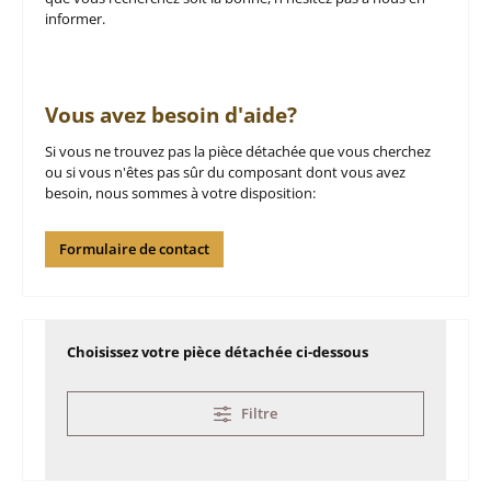
informer.
Vous avez besoin d'aide?
Si vous ne trouvez pas la pièce détachée que vous cherchez
ou si vous n'êtes pas sûr du composant dont vous avez
besoin, nous sommes à votre disposition:
Formulaire de contact
Choisissez votre pièce détachée ci-dessous
Filtre