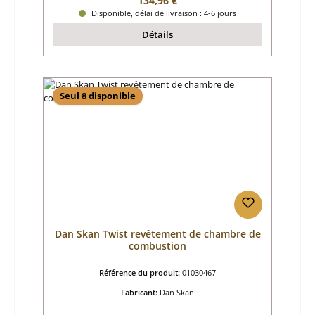
134,96 €
Disponible, délai de livraison : 4-6 jours
Détails
Seul 8 disponible
Dan Skan Twist revêtement de chambre de
combustion
Référence du produit:
01030467
Fabricant:
Dan Skan