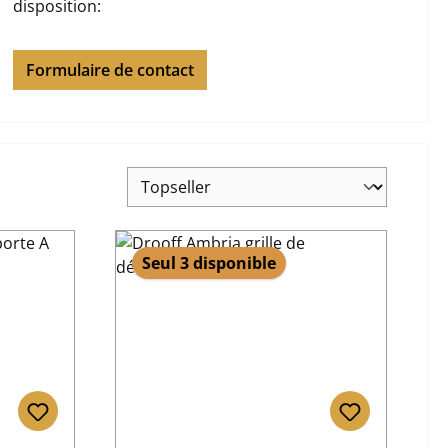
disposition:
Formulaire de contact
Seul 3 disponible