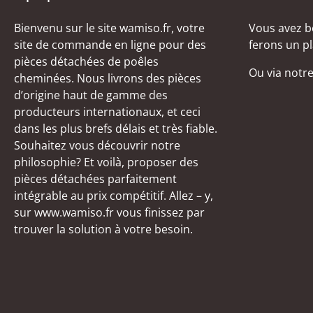
Bienvenu sur le site wamiso.fr, votre
Vous avez b
site de commande en ligne pour des
ferons un pl
pièces détachées de poêles
Ou via notr
cheminées. Nous livrons des pièces
d’origine haut de gamme des
producteurs internationaux, et ceci
dans les plus brefs délais et très fiable.
Souhaitez vous découvrir notre
philosophie? Et voilà, proposer des
pièces détachées parfaitement
intégrable au prix compétitif. Allez – y,
sur www.wamiso.fr vous finissez par
trouver la solution à votre besoin.