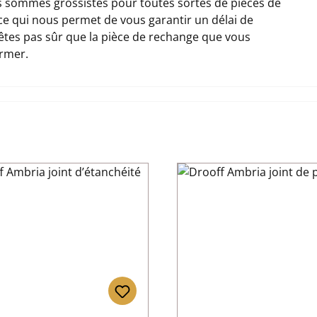
 sommes grossistes pour toutes sortes de pièces de
 ce qui nous permet de vous garantir un délai de
n'êtes pas sûr que la pièce de rechange que vous
ormer.