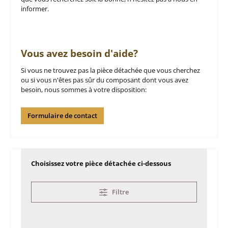
informer.
Vous avez besoin d'aide?
Si vous ne trouvez pas la pièce détachée que vous cherchez
ou si vous n'êtes pas sûr du composant dont vous avez
besoin, nous sommes à votre disposition:
Formulaire de contact
Choisissez votre pièce détachée ci-dessous
Filtre