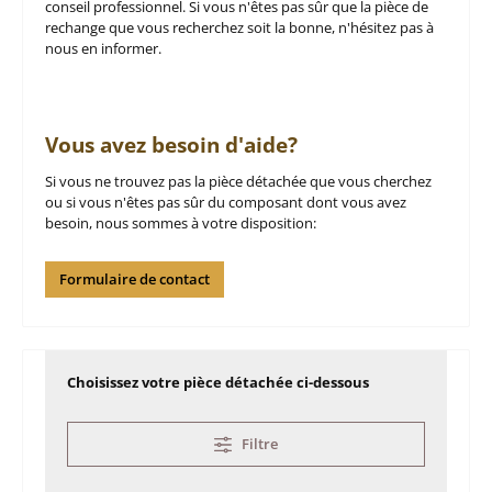
conseil professionnel. Si vous n'êtes pas sûr que la pièce de
rechange que vous recherchez soit la bonne, n'hésitez pas à
nous en informer.
Vous avez besoin d'aide?
Si vous ne trouvez pas la pièce détachée que vous cherchez
ou si vous n'êtes pas sûr du composant dont vous avez
besoin, nous sommes à votre disposition:
Formulaire de contact
Choisissez votre pièce détachée ci-dessous
Filtre