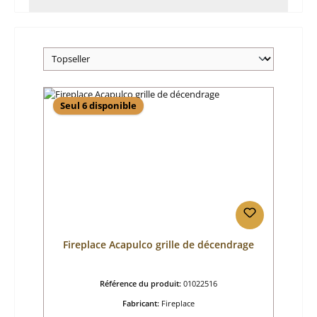
Seul 6 disponible
Fireplace Acapulco grille de décendrage
Référence du produit:
01022516
Fabricant:
Fireplace