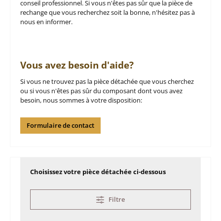
conseil professionnel. Si vous n'êtes pas sûr que la pièce de
rechange que vous recherchez soit la bonne, n'hésitez pas à
nous en informer.
Vous avez besoin d'aide?
Si vous ne trouvez pas la pièce détachée que vous cherchez
ou si vous n'êtes pas sûr du composant dont vous avez
besoin, nous sommes à votre disposition:
Formulaire de contact
Choisissez votre pièce détachée ci-dessous
Filtre