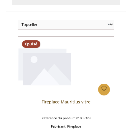
Épuisé
Fireplace Mauritius vitre
Référence du produit:
01005328
Fabricant:
Fireplace