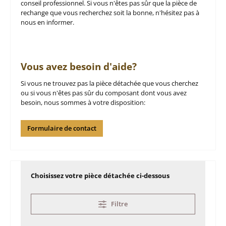
conseil professionnel. Si vous n'êtes pas sûr que la pièce de
rechange que vous recherchez soit la bonne, n'hésitez pas à
nous en informer.
Vous avez besoin d'aide?
Si vous ne trouvez pas la pièce détachée que vous cherchez
ou si vous n'êtes pas sûr du composant dont vous avez
besoin, nous sommes à votre disposition:
Formulaire de contact
Choisissez votre pièce détachée ci-dessous
Filtre