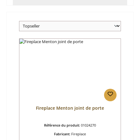
Fireplace Menton joint de porte
Référence du produit:
01024270
Fabricant:
Fireplace