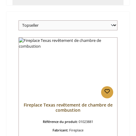
Fireplace Texas revêtement de chambre de
combustion
Référence du produit:
01023881
Fabricant:
Fireplace