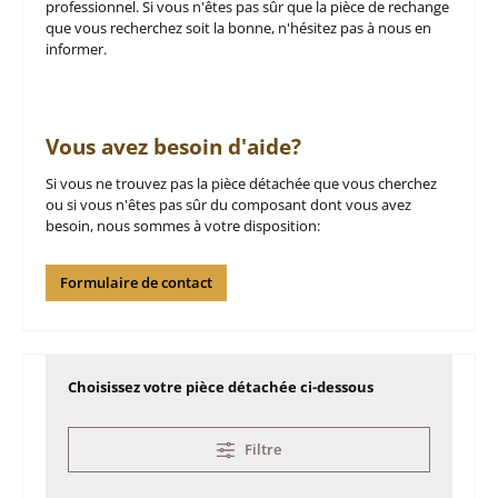
professionnel. Si vous n'êtes pas sûr que la pièce de rechange
que vous recherchez soit la bonne, n'hésitez pas à nous en
informer.
Vous avez besoin d'aide?
Si vous ne trouvez pas la pièce détachée que vous cherchez
ou si vous n'êtes pas sûr du composant dont vous avez
besoin, nous sommes à votre disposition:
Formulaire de contact
Choisissez votre pièce détachée ci-dessous
Filtre