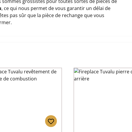
 sommes grossistes pour toutes sortes de pièces de
u
, ce qui nous permet de vous garantir un délai de
n'êtes pas sûr que la pièce de rechange que vous
ormer.