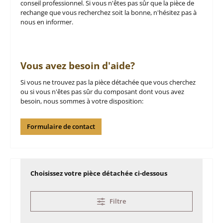
conseil professionnel. Si vous n'êtes pas sûr que la pièce de
rechange que vous recherchez soit la bonne, n'hésitez pas à
nous en informer.
Vous avez besoin d'aide?
Si vous ne trouvez pas la pièce détachée que vous cherchez
ou si vous n'êtes pas sûr du composant dont vous avez
besoin, nous sommes à votre disposition:
Formulaire de contact
Choisissez votre pièce détachée ci-dessous
Filtre