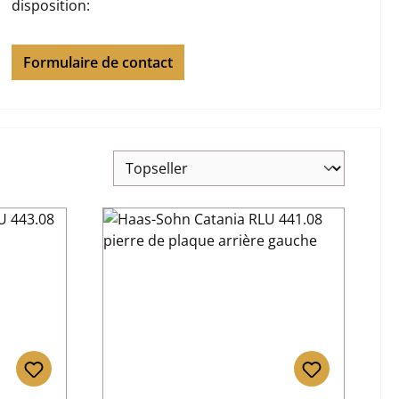
disposition:
Formulaire de contact