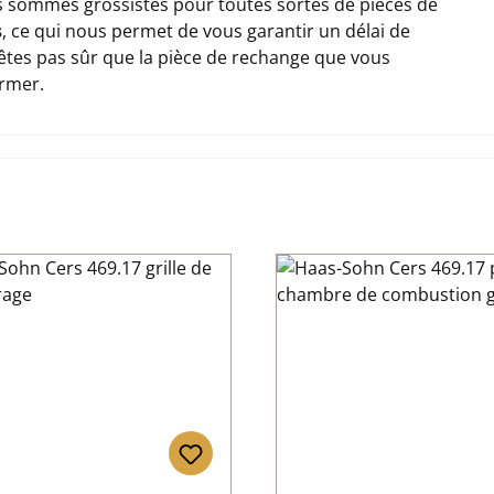
 sommes grossistes pour toutes sortes de pièces de
s
, ce qui nous permet de vous garantir un délai de
n'êtes pas sûr que la pièce de rechange que vous
ormer.