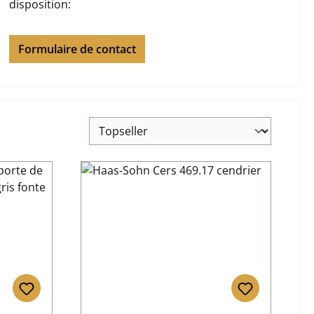
disposition:
Formulaire de contact