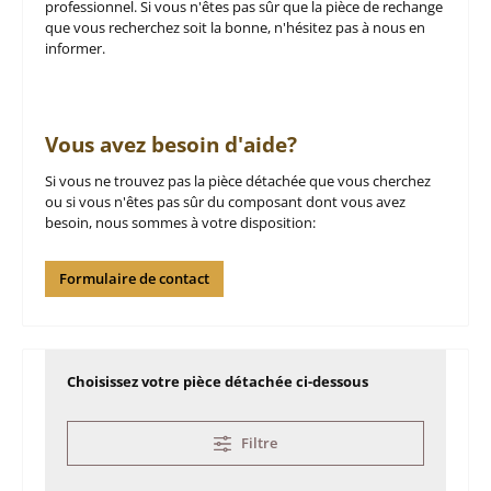
professionnel. Si vous n'êtes pas sûr que la pièce de rechange
que vous recherchez soit la bonne, n'hésitez pas à nous en
informer.
Vous avez besoin d'aide?
Si vous ne trouvez pas la pièce détachée que vous cherchez
ou si vous n'êtes pas sûr du composant dont vous avez
besoin, nous sommes à votre disposition:
Formulaire de contact
Choisissez votre pièce détachée ci-dessous
Filtre