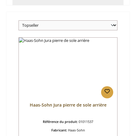
Haas-Sohn Jura pierre de sole arrière
Référence du produit:
01011537
Fabricant:
Haas-Sohn