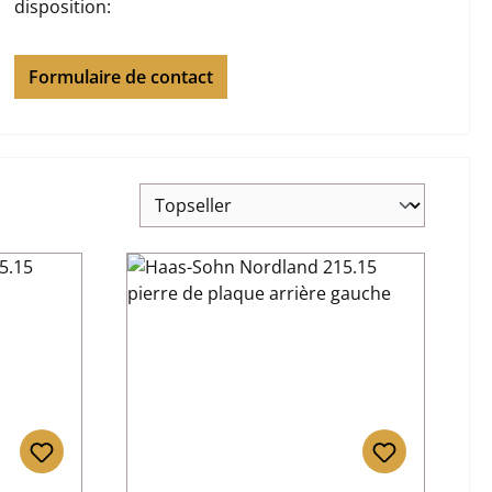
disposition:
Formulaire de contact