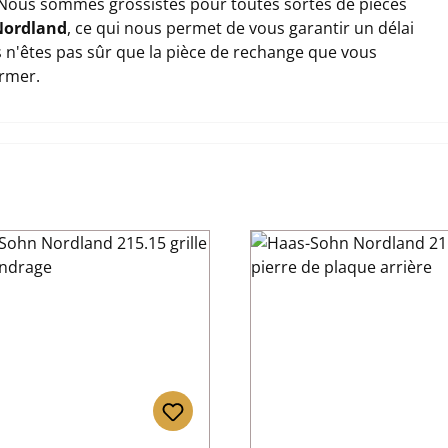
Nous sommes grossistes pour toutes sortes de pièces
Nordland
, ce qui nous permet de vous garantir un délai
us n'êtes pas sûr que la pièce de rechange que vous
ormer.