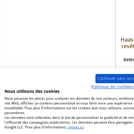
Haas
revê
Réfé
Continuer sans acc
Politique de confident
Dé
Nous utilisons des cookies
Nous pouvons les placer pour analyser les données de nos visiteurs, améliore
site Web, afficher un contenu personnalisé et vous faire vivre une expérience
inoubliable. Pour plus d'informations sur les cookies que nous utilisons, ouvrez
paramètres.
Les données sont collectées dans le but de personnaliser la publicité et de m
l'efficacité des campagnes publicitaires. Les données peuvent être partagées
Google LLC. Pour plus d'informations,
cliquez ici
.