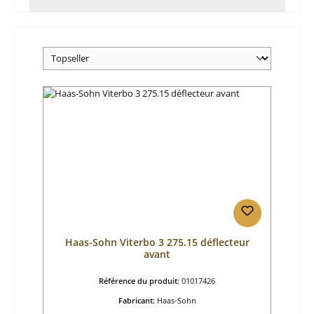
Haas-Sohn Viterbo 3 275.15 déflecteur
avant
Référence du produit:
01017426
Fabricant:
Haas-Sohn