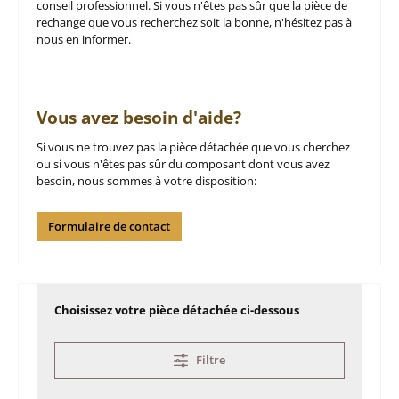
conseil professionnel. Si vous n'êtes pas sûr que la pièce de
rechange que vous recherchez soit la bonne, n'hésitez pas à
nous en informer.
Vous avez besoin d'aide?
Si vous ne trouvez pas la pièce détachée que vous cherchez
ou si vous n'êtes pas sûr du composant dont vous avez
besoin, nous sommes à votre disposition:
Formulaire de contact
Choisissez votre pièce détachée ci-dessous
Filtre