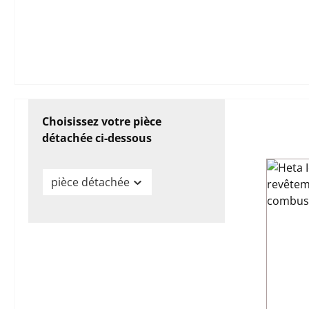
Choisissez votre pièce
détachée ci-dessous
pièce détachée