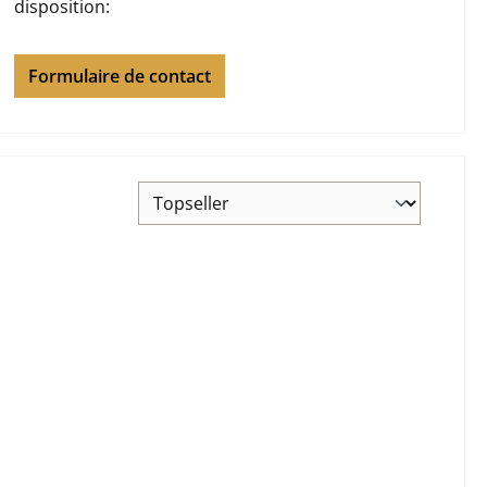
disposition:
Formulaire de contact