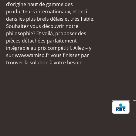
d’origine haut de gamme des
producteurs internationaux, et ceci
dans les plus brefs délais et très fiable.
Souhaitez vous découvrir notre
philosophie? Et voilà, proposer des
pièces détachées parfaitement
intégrable au prix compétitif. Allez – y,
sur www.wamiso.fr vous finissez par
trouver la solution à votre besoin.
KBC/C