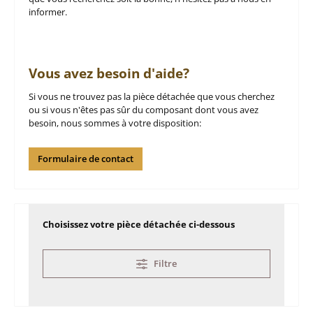
informer.
Vous avez besoin d'aide?
Si vous ne trouvez pas la pièce détachée que vous cherchez
ou si vous n'êtes pas sûr du composant dont vous avez
besoin, nous sommes à votre disposition:
Formulaire de contact
Choisissez votre pièce détachée ci-dessous
Filtre